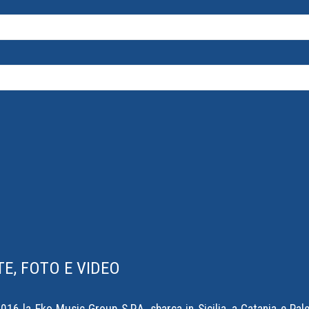
E, FOTO E VIDEO