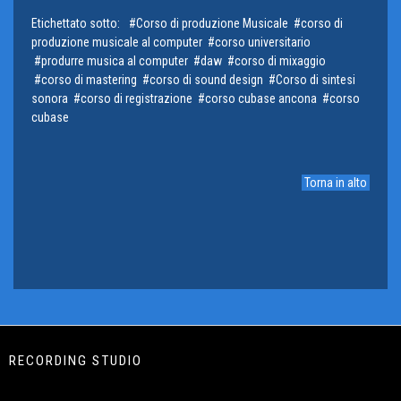
Etichettato sotto:
Corso di produzione Musicale
corso di
produzione musicale al computer
corso universitario
produrre musica al computer
daw
corso di mixaggio
corso di mastering
corso di sound design
Corso di sintesi
sonora
corso di registrazione
corso cubase ancona
corso
cubase
Torna in alto
RECORDING STUDIO