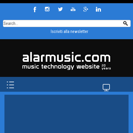
Iscriviti alla newsletter