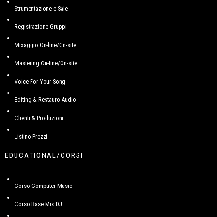
Strumentazione e Sale
Registrazione Gruppi
Mixaggio On-line/On-site
Mastering On-line/On-site
Voice For Your Song
Editing & Restauro Audio
Clienti & Produzioni
Listino Prezzi
EDUCATIONAL/CORSI
Corso Computer Music
Corso Base Mix DJ