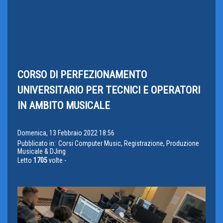
CORSO DI PERFEZIONAMENTO
UNIVERSITARIO PER TECNICI E OPERATORI
IN AMBITO MUSICALE
Domenica, 13 Febbraio 2022 18:56
Pubblicato in:
Corsi Computer Music, Registrazione, Produzione
Musicale & DJing
Letto
1705
volte -