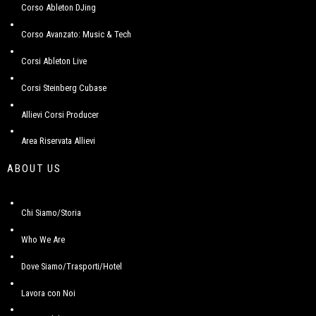
Corso Ableton DJing
Corso Avanzato: Music & Tech
Corsi Ableton Live
Corsi Steinberg Cubase
Allievi Corsi Producer
Area Riservata Allievi
ABOUT US
Chi Siamo/Storia
Who We Are
Dove Siamo/Trasporti/Hotel
Lavora con Noi