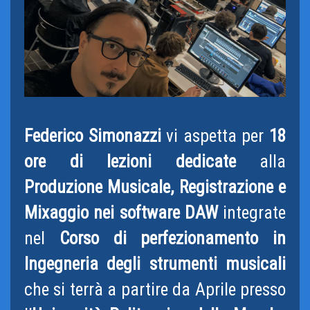
Federico Simonazzi
vi aspetta per
18
ore di lezioni dedicate
alla
Produzione Musicale, Registrazione e
Mixaggio nei software DAW
integrate
nel
Corso di perfezionamento in
Ingegneria degli strumenti musicali
che si terrà a partire da Aprile presso