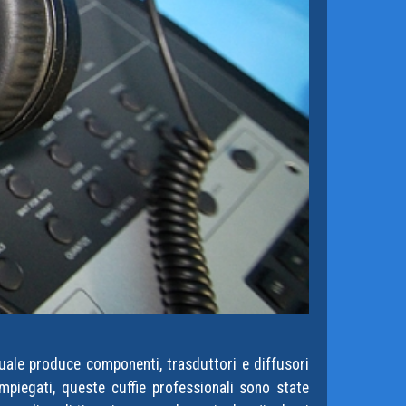
quale produce componenti, trasduttori e diffusori
mpiegati, queste cuffie professionali sono state