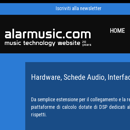
Iscriviti alla newsletter
HOME
Hardware, Schede Audio, Interfa
Da semplice estensione per il collegamento e la r
piattaforme di calcolo dotate di DSP dedicati 
rispetti.