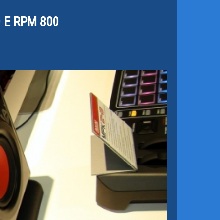
 E RPM 800