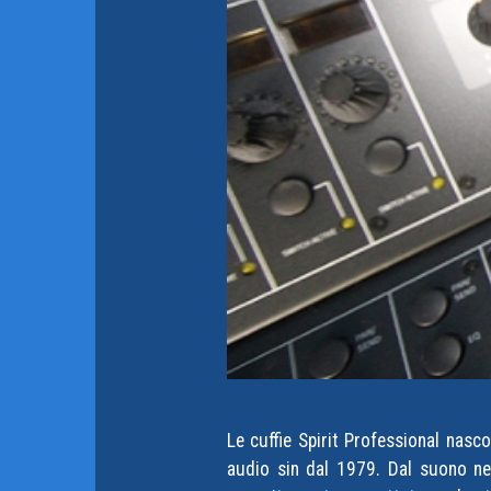
Le cuffie Spirit Professional nasc
audio sin dal 1979. Dal suono neu