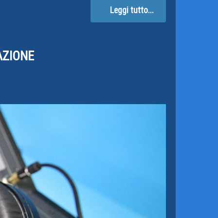
Leggi tutto...
AZIONE