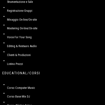
Strumentazione e Sale
Registrazione Gruppi
Mixaggio On-line/On-site
Mastering On-line/On-site
Voice For Your Song
Editing & Restauro Audio
Clienti & Produzioni
Listino Prezzi
EDUCATIONAL/CORSI
Corso Computer Music
Corso Base Mix DJ