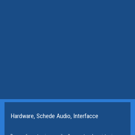
Hardware, Schede Audio, Interfacce