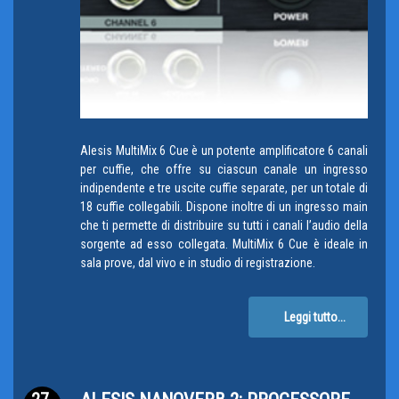
Alesis MultiMix 6 Cue è un potente amplificatore 6 canali
per cuffie, che offre su ciascun canale un ingresso
indipendente e tre uscite cuffie separate, per un totale di
18 cuffie collegabili. Dispone inoltre di un ingresso main
che ti permette di distribuire su tutti i canali l’audio della
sorgente ad esso collegata. MultiMix 6 Cue è ideale in
sala prove, dal vivo e in studio di registrazione.
Leggi tutto...