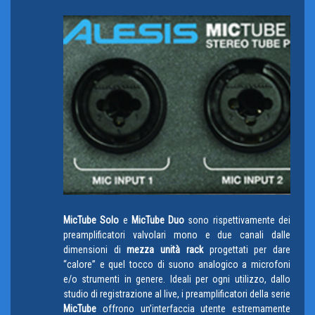
MicTube Solo
e
MicTube
Duo
sono rispettivamente dei
preamplificatori valvolari mono e due canali dalle
dimensioni di
mezza unità rack
progettati per dare
“calore” e quel tocco di suono analogico a microfoni
e/o strumenti in genere. Ideali per ogni utilizzo, dallo
studio di registrazione al live, i preamplificatori della serie
MicTube
offrono un’interfaccia utente estremamente