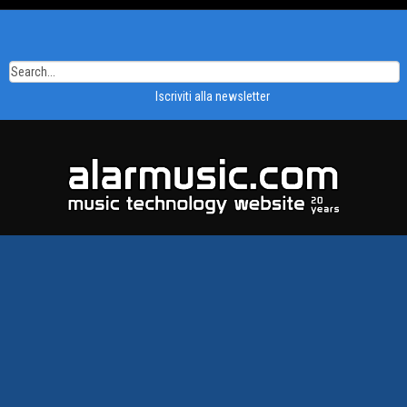
Iscriviti alla newsletter