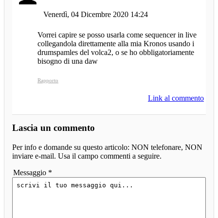
Venerdì, 04 Dicembre 2020 14:24
Vorrei capire se posso usarla come sequencer in live
collegandola direttamente alla mia Kronos usando i
drumspamles del volca2, o se ho obbligatoriamente
bisogno di una daw
Rapporto
Link al commento
Lascia un commento
Per info e domande su questo articolo: NON telefonare, NON
inviare e-mail. Usa il campo commenti a seguire.
Messaggio *