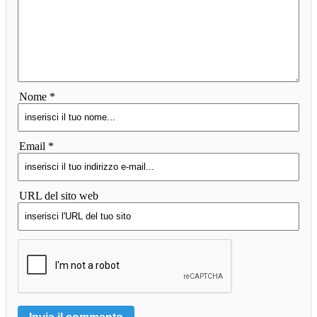
Nome *
Email *
URL del sito web