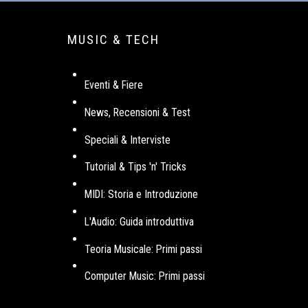
MUSIC & TECH
Eventi & Fiere
News, Recensioni & Test
Speciali & Interviste
Tutorial & Tips 'n' Tricks
MIDI: Storia e Introduzione
L'Audio: Guida introduttiva
Teoria Musicale: Primi passi
Computer Music: Primi passi