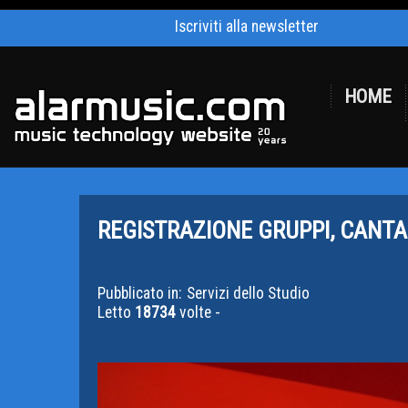
Iscriviti alla newsletter
HOME
REGISTRAZIONE GRUPPI, CANTAN
Pubblicato in:
Servizi dello Studio
Letto
18734
volte -