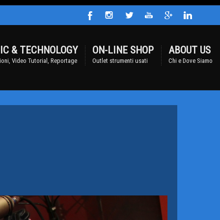
IC & TECHNOLOGY
ON-LINE SHOP
ABOUT US
oni, Video Tutorial, Reportage
Outlet strumenti usati
Chi e Dove Siamo