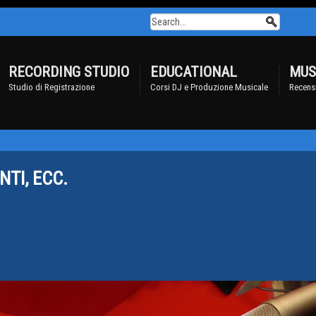
RECORDING STUDIO
EDUCATIONAL
MUS
Studio di Registrazione
Corsi DJ e Produzione Musicale
Recensi
TI, ECC.