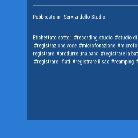
Pubblicato in:
Servizi dello Studio
Etichettato sotto:
recording studio
studio di
registrazione voce
microfonazione
microfo
registrare
produrre una band
registrare la bat
registrare i fiati
registrare il sax
reamping